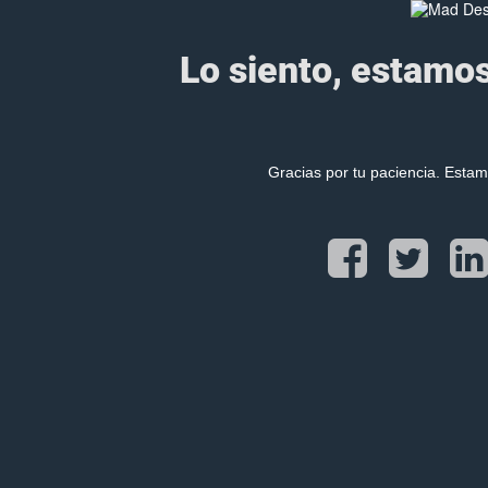
Lo siento, estamos
Gracias por tu paciencia. Esta